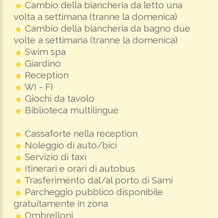
Cambio della biancheria da letto una
volta a settimana (tranne la domenica)
Cambio della biancheria da bagno due
volte a settimana (tranne la domenica)
Swim spa
Giardino
Reception
WI - FI
Giochi da tavolo
Biblioteca multilingue
Cassaforte nella reception
Noleggio di auto/bici
Servizio di taxi
Itinerari e orari di autobus
Trasferimento dal/al porto di Sami
Parcheggio pubblico disponibile
gratuitamente in zona
Ombrelloni