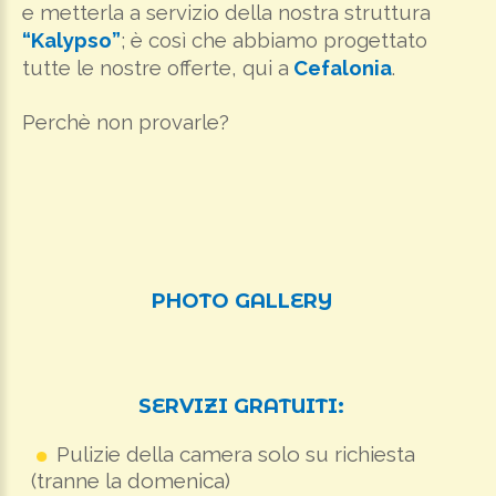
e metterla a servizio della nostra struttura
“Kalypso”
; è così che abbiamo progettato
tutte le nostre offerte, qui a
Cefalonia
.
Perchè non provarle?
PHOTO GALLERY
SERVIZI
GRATUITI:
Pulizie della camera solo su richiesta
(tranne la domenica)