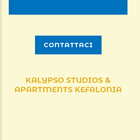
CONTATTACI
KALYPSO
STUDIOS
&
APARTMENTS
KEFALONIA