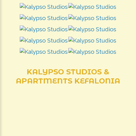
KALYPSO
STUDIOS
&
APARTMENTS
KEFALONIA