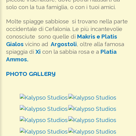
solo con la tua famiglia, o con i tuoi amici.
Molte spiagge sabbiose si trovano nella parte
occidentale di Cefalonia. Le più incantevolie
conosciute sono quelle di
Makris e Platis
Gialos
vicino ad
Argostoli
, oltre alla famosa
spiaggia di
Xi
con la sabbia rosa e a
Platia
Ammos.
PHOTO
GALLERY