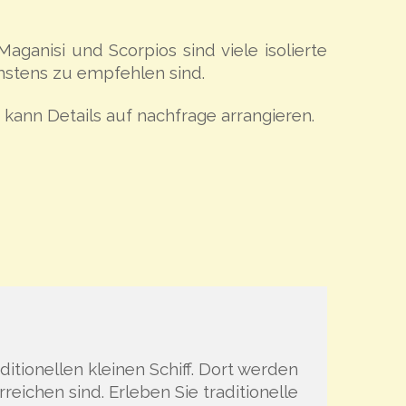
aganisi und Scorpios sind viele isolierte
stens zu empfehlen sind.
kann Details auf nachfrage arrangieren.
itionellen kleinen Schiff. Dort werden
ichen sind. Erleben Sie traditionelle