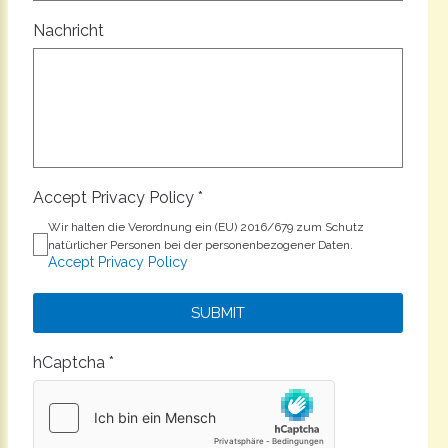
Nachricht
Accept Privacy Policy
*
Wir halten die Verordnung ein (EU) 2016/679 zum Schutz
natürlicher Personen bei der personenbezogener Daten.
Accept Privacy Policy
SUBMIT
hCaptcha
*