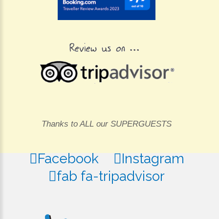
Thanks to ALL our SUPERGUESTS
Facebook
Instagram
fab fa-tripadvisor