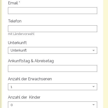
Email
*
Telefon
mit Ländervorwahl
Unterkunft
Ankunftstag & Abreisetag
Anzahl der Erwachsenen
Anzahl der Kinder