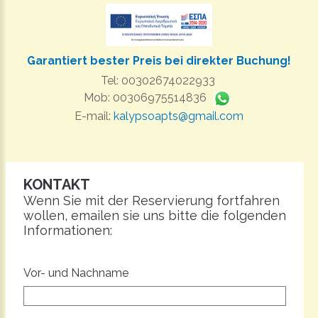
Garantiert bester Preis bei direkter Buchung!
Tel: 00302674022933
Mob: 00306975514836
E-mail:
kalypsoapts@gmail.com
KONTAKT
Wenn Sie mit der Reservierung fortfahren
wollen, emailen sie uns bitte die folgenden
Informationen:
Vor- und Nachname