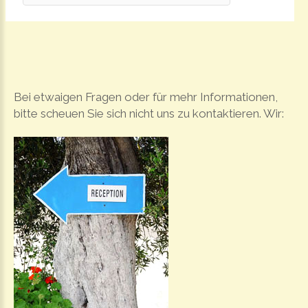
Bei etwaigen Fragen oder für mehr Informationen,
bitte scheuen Sie sich nicht uns zu kontaktieren. Wir: